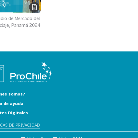
udio de Mercado del
iclaje, Panamá 2024
nes somos?
o de ayuda
tes Digitales
ICAS DE PRIVACIDAD