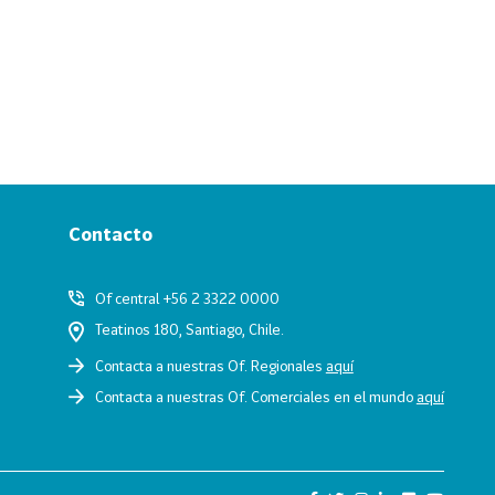
Contacto
Of central +56 2 3322 0000
Teatinos 180, Santiago, Chile.
Contacta a nuestras Of. Regionales
aquí
Contacta a nuestras Of. Comerciales en el mundo
aquí