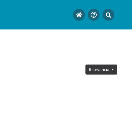
Relevancia