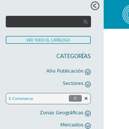
VER TODO EL CATÁLOGO
CATEGORÍAS
Año Publicación
Sectores
E-Commerce
0
Zonas Geográficas
Mercados