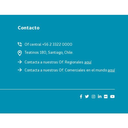
Contacto
Of central +56 2 3322 0000
Teatinos 180, Santiago, Chile.
Contacta a nuestras Of. Regionales
aquí
Contacta a nuestras Of. Comerciales en el mundo
aquí