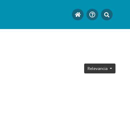
Relevancia