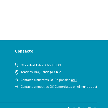
Contacto
Of central +56 2 3322 0000
Teatinos 180, Santiago, Chile.
Contacta a nuestras Of. Regionales
aquí
Contacta a nuestras Of. Comerciales en el mundo
aquí