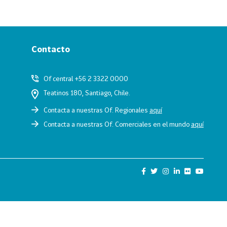
Contacto
Of central +56 2 3322 0000
Teatinos 180, Santiago, Chile.
Contacta a nuestras Of. Regionales
aquí
Contacta a nuestras Of. Comerciales en el mundo
aquí