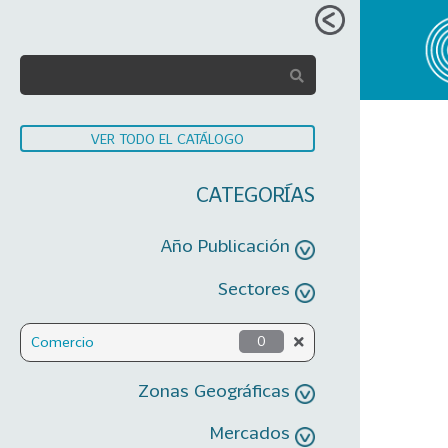
VER TODO EL CATÁLOGO
CATEGORÍAS
Año Publicación
Sectores
Comercio
0
Zonas Geográficas
Mercados