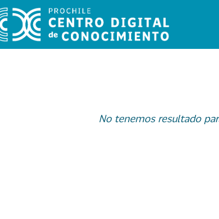
No tenemos resultado par