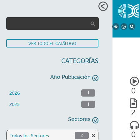
VER TODO EL CATÁLOGO
CATEGORÍAS
Año Publicación
0
2026
1
2025
1
2
Sectores
0
Todos los Sectores
2