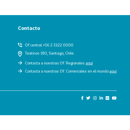
Contacto
Of central +56 2 3322 0000
Teatinos 180, Santiago, Chile.
Contacta a nuestras Of. Regionales
aquí
Contacta a nuestras Of. Comerciales en el mundo
aquí