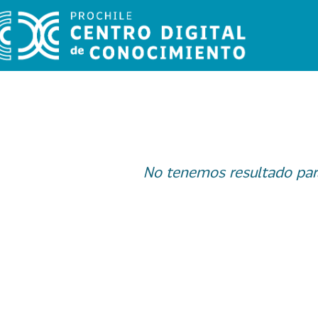
No tenemos resultado par