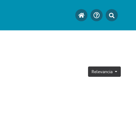
Relevancia