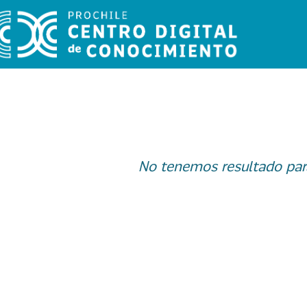
No tenemos resultado par