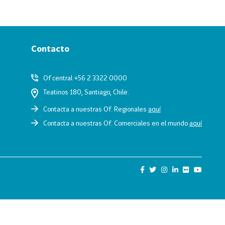
Contacto
Of central +56 2 3322 0000
Teatinos 180, Santiago, Chile.
Contacta a nuestras Of. Regionales
aquí
Contacta a nuestras Of. Comerciales en el mundo
aquí