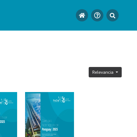
Relevancia