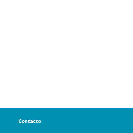
Contacto