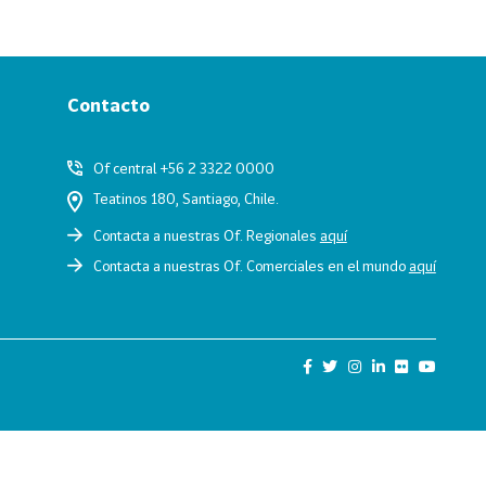
Contacto
Of central +56 2 3322 0000
Teatinos 180, Santiago, Chile.
Contacta a nuestras Of. Regionales
aquí
Contacta a nuestras Of. Comerciales en el mundo
aquí