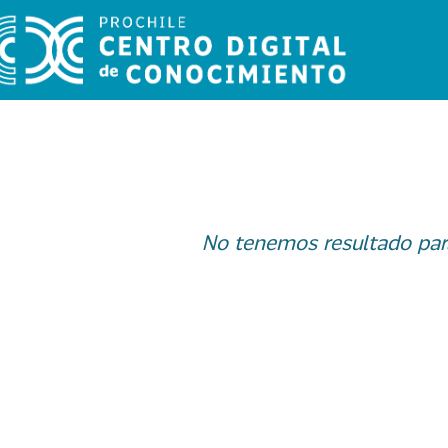
No tenemos resultado par