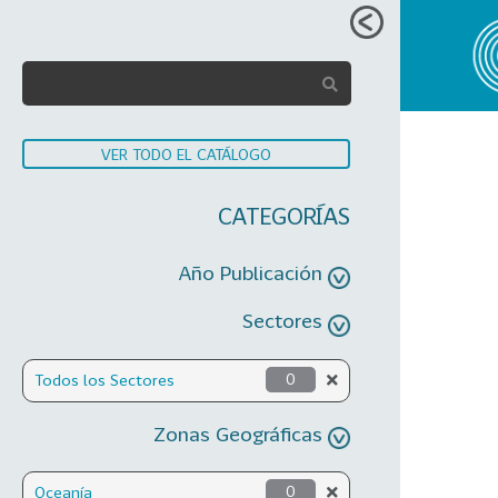
VER TODO EL CATÁLOGO
CATEGORÍAS
Año Publicación
Sectores
Todos los Sectores
0
Zonas Geográficas
Oceanía
0