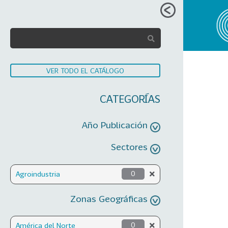
VER TODO EL CATÁLOGO
CATEGORÍAS
Año Publicación
Sectores
Agroindustria
0
Zonas Geográficas
América del Norte
0