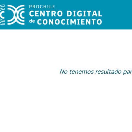
No tenemos resultado par