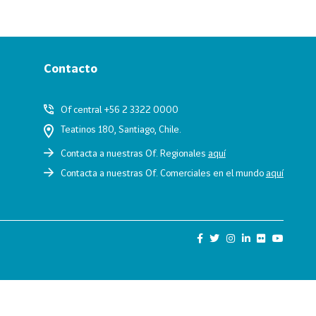
Contacto
Of central +56 2 3322 0000
Teatinos 180, Santiago, Chile.
Contacta a nuestras Of. Regionales
aquí
Contacta a nuestras Of. Comerciales en el mundo
aquí