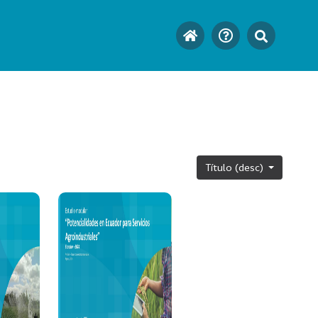
Título (desc)