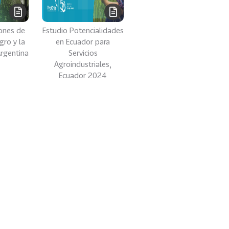
iones de
Estudio Potencialidades
gro y la
en Ecuador para
 Argentina
Servicios
Agroindustriales,
Ecuador 2024