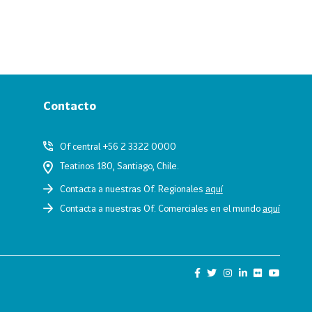
Contacto
Of central +56 2 3322 0000
Teatinos 180, Santiago, Chile.
Contacta a nuestras Of. Regionales
aquí
Contacta a nuestras Of. Comerciales en el mundo
aquí