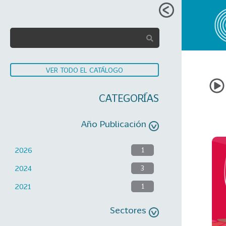
VER TODO EL CATÁLOGO
CATEGORÍAS
Año Publicación
2026
1
2024
3
2021
1
Sectores