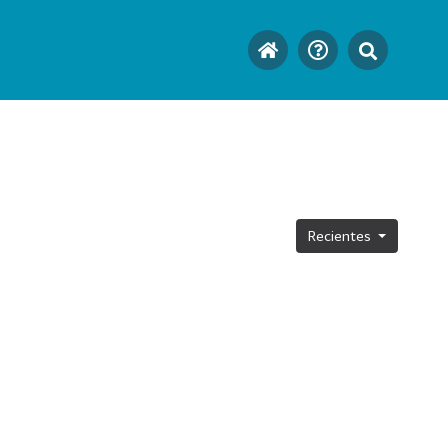
Recientes