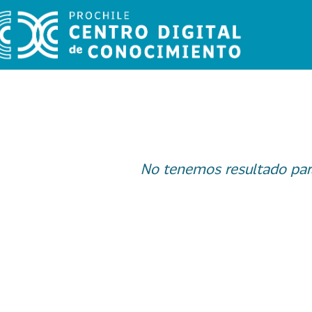
No tenemos resultado par