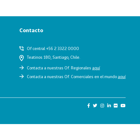
Contacto
Of central +56 2 3322 0000
Teatinos 180, Santiago, Chile.
Contacta a nuestras Of. Regionales
aquí
Contacta a nuestras Of. Comerciales en el mundo
aquí