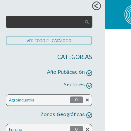
VER TODO EL CATÁLOGO
CATEGORÍAS
Año Publicación
Sectores
Agroindustria
0
Zonas Geográficas
Europa
0