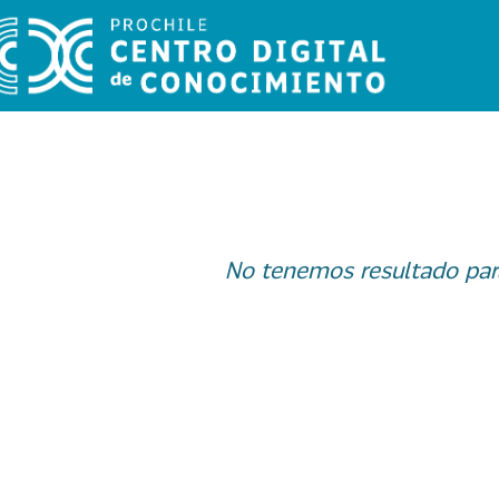
No tenemos resultado par