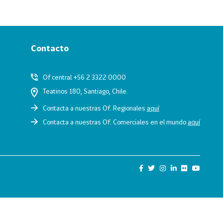
Contacto
Of central +56 2 3322 0000
Teatinos 180, Santiago, Chile.
Contacta a nuestras Of. Regionales
aquí
Contacta a nuestras Of. Comerciales en el mundo
aquí