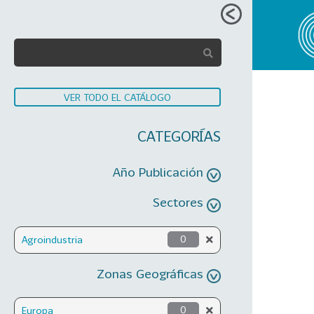
VER TODO EL CATÁLOGO
CATEGORÍAS
Año Publicación
Sectores
Agroindustria
0
Zonas Geográficas
Europa
0