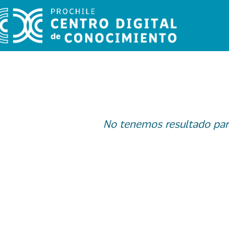
No tenemos resultado par