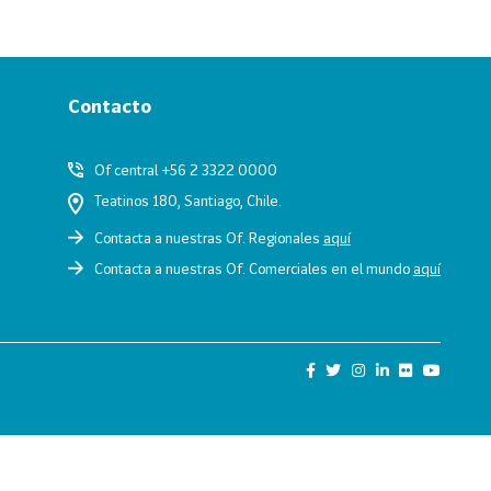
Contacto
Of central +56 2 3322 0000
Teatinos 180, Santiago, Chile.
Contacta a nuestras Of. Regionales
aquí
Contacta a nuestras Of. Comerciales en el mundo
aquí