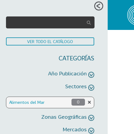
VER TODO EL CATÁLOGO
CATEGORÍAS
Año Publicación
Sectores
Alimentos del Mar
0
Zonas Geográficas
Mercados