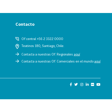
Contacto
Of central +56 2 3322 0000
Teatinos 180, Santiago, Chile.
Contacta a nuestras Of. Regionales
aquí
Contacta a nuestras Of. Comerciales en el mundo
aquí