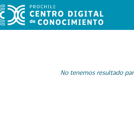
No tenemos resultado par