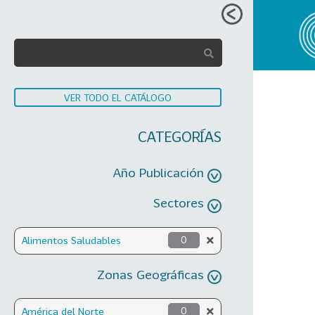
VER TODO EL CATÁLOGO
CATEGORÍAS
Año Publicación
Sectores
Alimentos Saludables
0
Zonas Geográficas
América del Norte
0