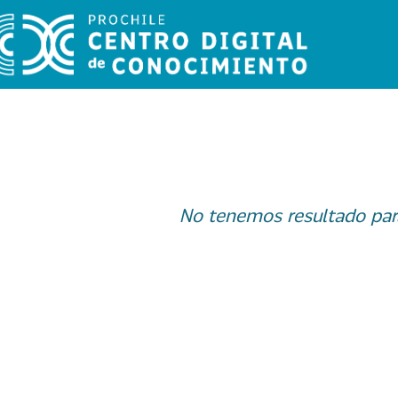
No tenemos resultado par