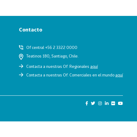
Contacto
Of central +56 2 3322 0000
Teatinos 180, Santiago, Chile.
Contacta a nuestras Of. Regionales
aquí
Contacta a nuestras Of. Comerciales en el mundo
aquí