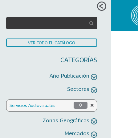
VER TODO EL CATÁLOGO
CATEGORÍAS
Año Publicación
Sectores
Servicios Audiovisuales
0
Zonas Geográficas
Mercados