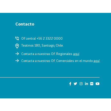
Contacto
Of central +56 2 3322 0000
Teatinos 180, Santiago, Chile.
Contacta a nuestras Of. Regionales
aquí
Contacta a nuestras Of. Comerciales en el mundo
aquí