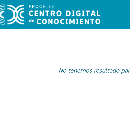
No tenemos resultado par