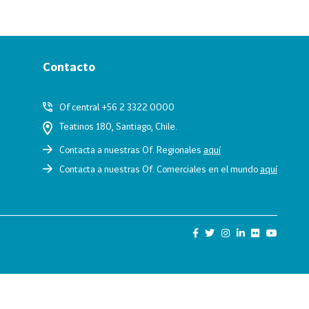
Contacto
Of central +56 2 3322 0000
Teatinos 180, Santiago, Chile.
Contacta a nuestras Of. Regionales
aquí
Contacta a nuestras Of. Comerciales en el mundo
aquí