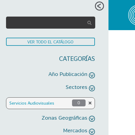
VER TODO EL CATÁLOGO
CATEGORÍAS
Año Publicación
Sectores
Servicios Audiovisuales
0
Zonas Geográficas
Mercados