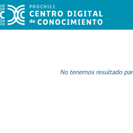
No tenemos resultado par