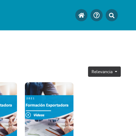
Relevancia