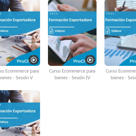
so Ecommerce para
Curso Ecommerce para
Curso Ecommer
bienes - Sesión V
bienes - Sesión IV
bienes - Sesi