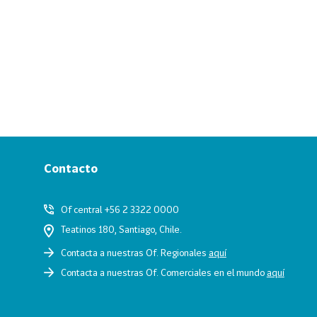
Contacto
Of central +56 2 3322 0000
Teatinos 180, Santiago, Chile.
Contacta a nuestras Of. Regionales
aquí
Contacta a nuestras Of. Comerciales en el mundo
aquí