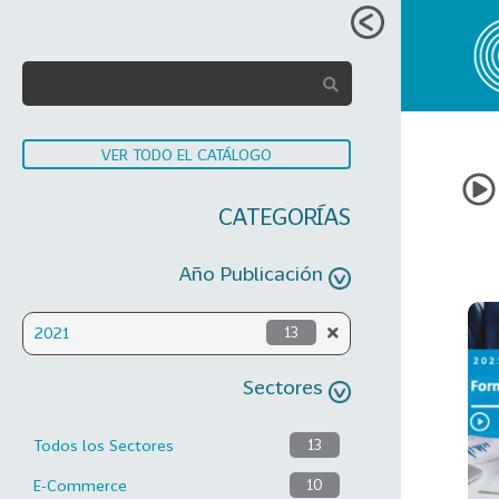
VER TODO EL CATÁLOGO
CATEGORÍAS
Año Publicación
2021
13
Sectores
Todos los Sectores
13
E-Commerce
10