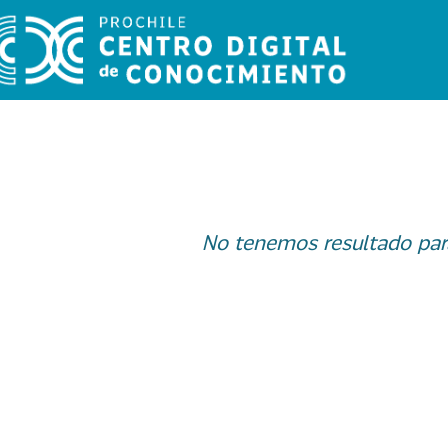
No tenemos resultado par