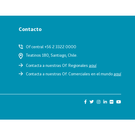
Contacto
Of central +56 2 3322 0000
Teatinos 180, Santiago, Chile.
Contacta a nuestras Of. Regionales
aquí
Contacta a nuestras Of. Comerciales en el mundo
aquí