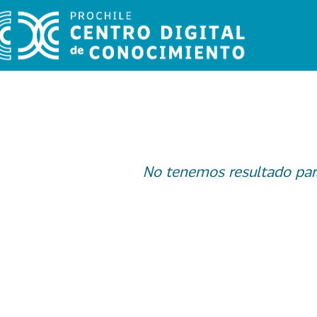
No tenemos resultado par