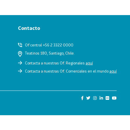
Contacto
Of central +56 2 3322 0000
Teatinos 180, Santiago, Chile.
Contacta a nuestras Of. Regionales
aquí
Contacta a nuestras Of. Comerciales en el mundo
aquí