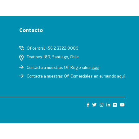
Contacto
Of central +56 2 3322 0000
Teatinos 180, Santiago, Chile.
Contacta a nuestras Of. Regionales
aquí
Contacta a nuestras Of. Comerciales en el mundo
aquí