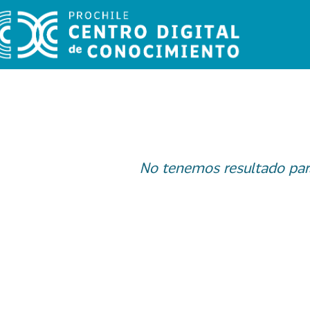
No tenemos resultado par