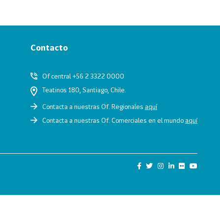
Contacto
Of central +56 2 3322 0000
Teatinos 180, Santiago, Chile.
Contacta a nuestras Of. Regionales
aquí
Contacta a nuestras Of. Comerciales en el mundo
aquí