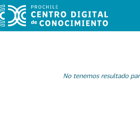
No tenemos resultado par