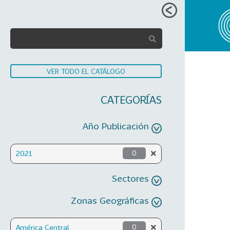
VER TODO EL CATÁLOGO
CATEGORÍAS
Año Publicación
2021
0
Sectores
Zonas Geográficas
América Central
0