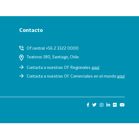
Contacto
Of central +56 2 3322 0000
Teatinos 180, Santiago, Chile.
Contacta a nuestras Of. Regionales
aquí
Contacta a nuestras Of. Comerciales en el mundo
aquí