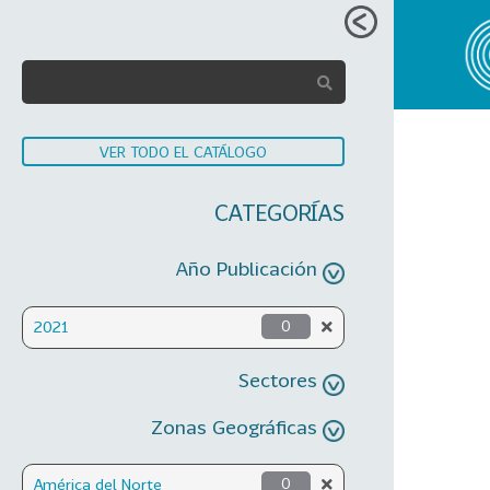
VER TODO EL CATÁLOGO
CATEGORÍAS
Año Publicación
2021
0
Sectores
Zonas Geográficas
América del Norte
0