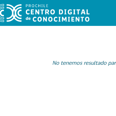
No tenemos resultado par