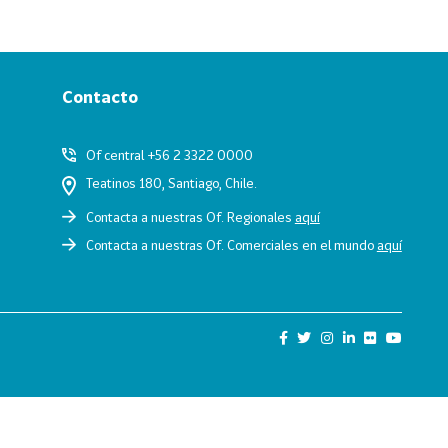
Contacto
Of central +56 2 3322 0000
Teatinos 180, Santiago, Chile.
Contacta a nuestras Of. Regionales
aquí
Contacta a nuestras Of. Comerciales en el mundo
aquí