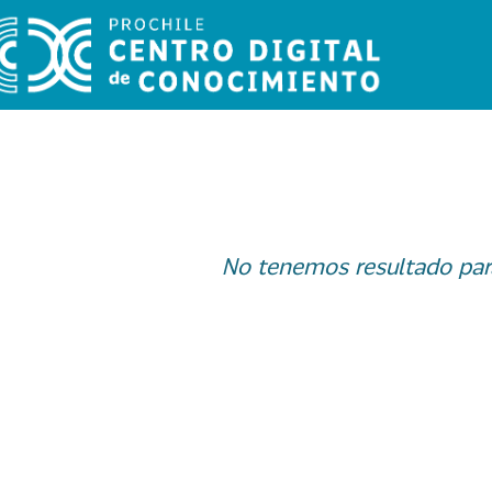
No tenemos resultado par