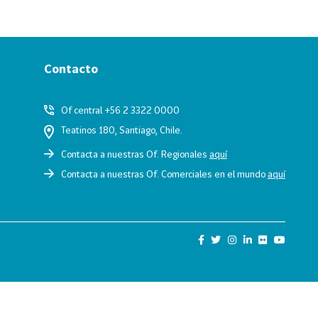
Contacto
Of central +56 2 3322 0000
Teatinos 180, Santiago, Chile.
Contacta a nuestras Of. Regionales
aquí
Contacta a nuestras Of. Comerciales en el mundo
aquí