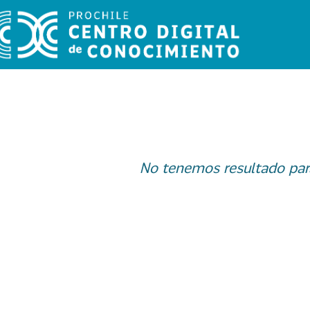
No tenemos resultado par