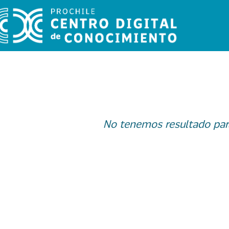
No tenemos resultado par