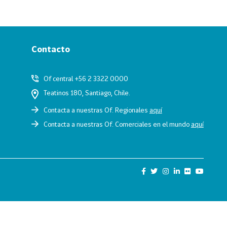
Contacto
Of central +56 2 3322 0000
Teatinos 180, Santiago, Chile.
Contacta a nuestras Of. Regionales
aquí
Contacta a nuestras Of. Comerciales en el mundo
aquí