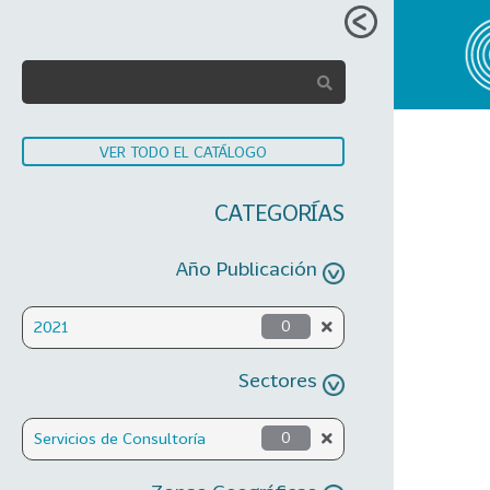
VER TODO EL CATÁLOGO
CATEGORÍAS
Año Publicación
2021
0
Sectores
Servicios de Consultoría
0