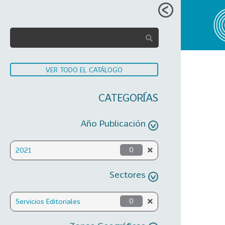
VER TODO EL CATÁLOGO
CATEGORÍAS
Año Publicación
2021
0
Sectores
Servicios Editoriales
0