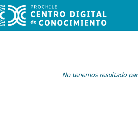
No tenemos resultado par