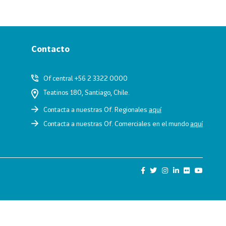
Contacto
Of central +56 2 3322 0000
Teatinos 180, Santiago, Chile.
Contacta a nuestras Of. Regionales
aquí
Contacta a nuestras Of. Comerciales en el mundo
aquí