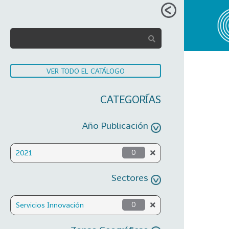
VER TODO EL CATÁLOGO
CATEGORÍAS
Año Publicación
2021
0
Sectores
Servicios Innovación
0