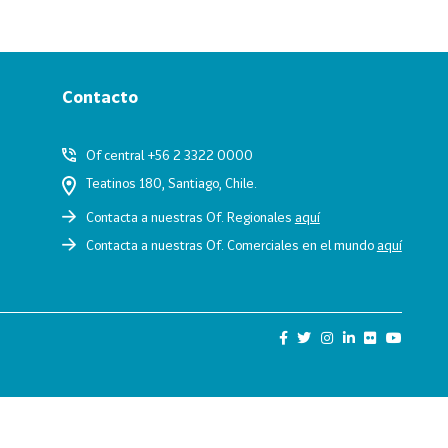
Contacto
Of central +56 2 3322 0000
Teatinos 180, Santiago, Chile.
Contacta a nuestras Of. Regionales
aquí
Contacta a nuestras Of. Comerciales en el mundo
aquí