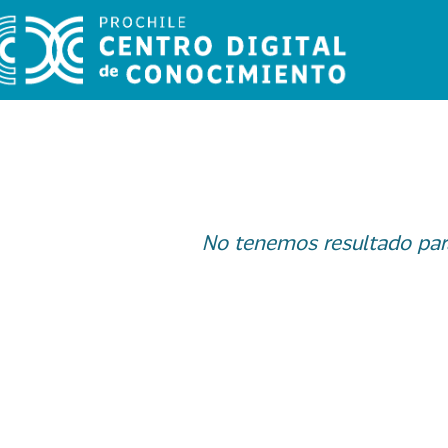
No tenemos resultado par