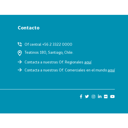
Contacto
Of central +56 2 3322 0000
Teatinos 180, Santiago, Chile.
Contacta a nuestras Of. Regionales
aquí
Contacta a nuestras Of. Comerciales en el mundo
aquí