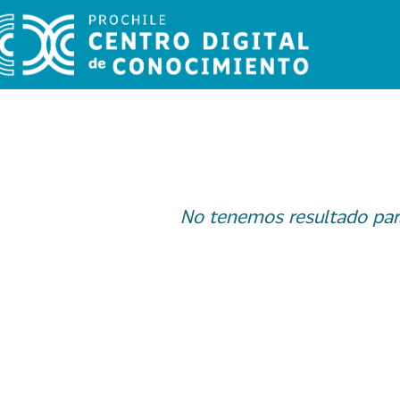
No tenemos resultado par