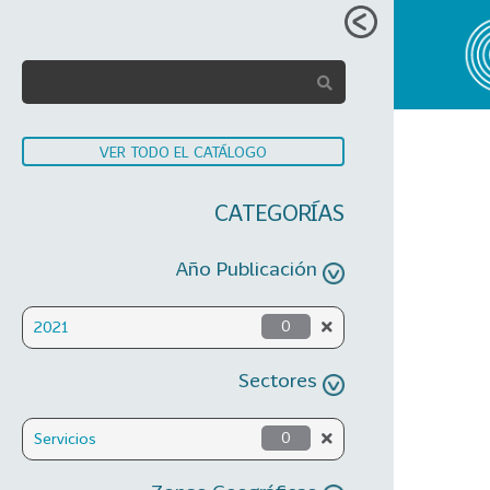
VER TODO EL CATÁLOGO
CATEGORÍAS
Año Publicación
2021
0
Sectores
Servicios
0