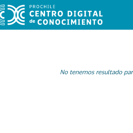
No tenemos resultado par