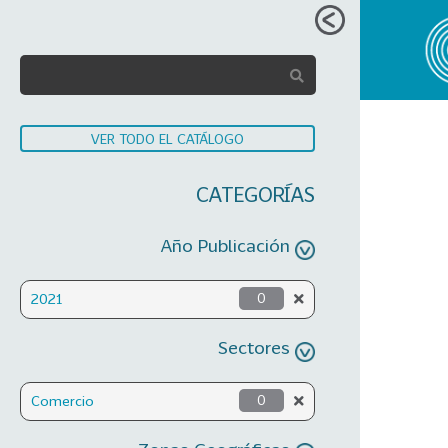
VER TODO EL CATÁLOGO
CATEGORÍAS
Año Publicación
2021
0
Sectores
Comercio
0