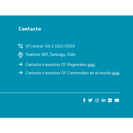
Contacto
Of central +56 2 3322 0000
Teatinos 180, Santiago, Chile.
Contacta a nuestras Of. Regionales
aquí
Contacta a nuestras Of. Comerciales en el mundo
aquí