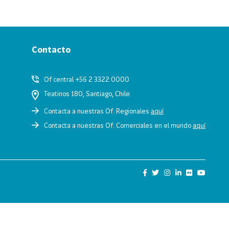
Contacto
Of central +56 2 3322 0000
Teatinos 180, Santiago, Chile.
Contacta a nuestras Of. Regionales
aquí
Contacta a nuestras Of. Comerciales en el mundo
aquí