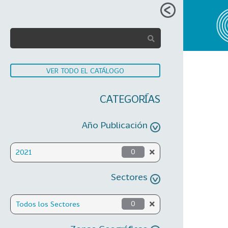
VER TODO EL CATÁLOGO
CATEGORÍAS
Año Publicación
2021
0
Sectores
Todos los Sectores
0