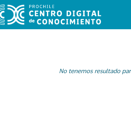
No tenemos resultado par