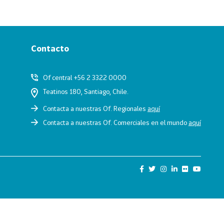
Contacto
Of central +56 2 3322 0000
Teatinos 180, Santiago, Chile.
Contacta a nuestras Of. Regionales
aquí
Contacta a nuestras Of. Comerciales en el mundo
aquí