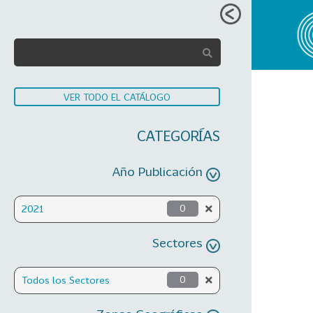
VER TODO EL CATÁLOGO
CATEGORÍAS
Año Publicación
2021
0
Sectores
Todos los Sectores
0