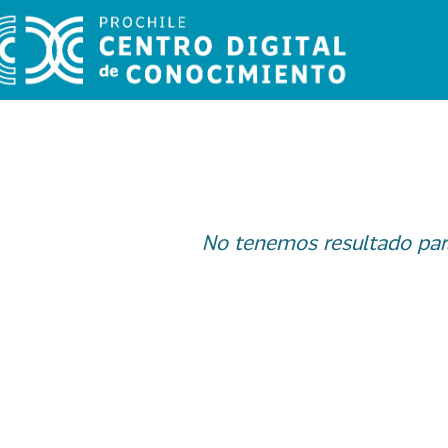
No tenemos resultado par