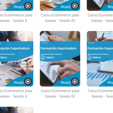
so Ecommerce para
Curso Ecommerce para
Curso Ecommer
bienes - Sesión X
bienes - Sesión IX
bienes - Sesi
so Ecommerce para
Curso Ecommerce para
Curso Ecommer
bienes - Sesión V
bienes - Sesión IV
bienes - Sesi