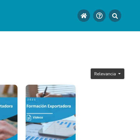
Relevancia