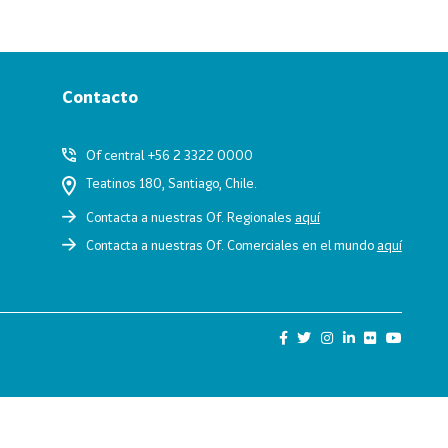
Contacto
Of central +56 2 3322 0000
Teatinos 180, Santiago, Chile.
Contacta a nuestras Of. Regionales
aquí
Contacta a nuestras Of. Comerciales en el mundo
aquí