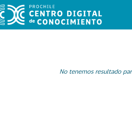
No tenemos resultado par