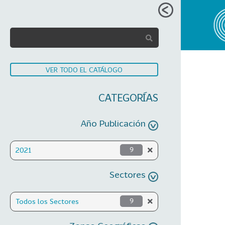
VER TODO EL CATÁLOGO
CATEGORÍAS
Año Publicación
2021
9
Sectores
Todos los Sectores
9