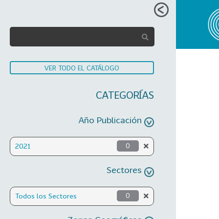
VER TODO EL CATÁLOGO
CATEGORÍAS
Año Publicación
2021
0
Sectores
Todos los Sectores
0