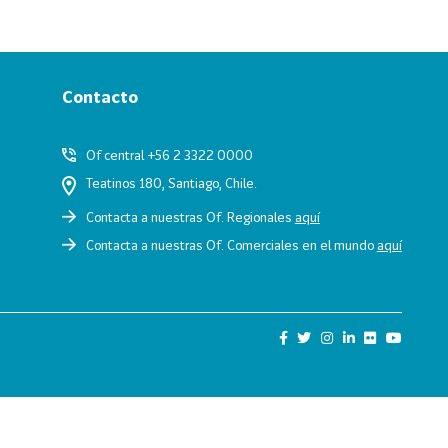
Contacto
Of central +56 2 3322 0000
Teatinos 180, Santiago, Chile.
Contacta a nuestras Of. Regionales
aquí
Contacta a nuestras Of. Comerciales en el mundo
aquí