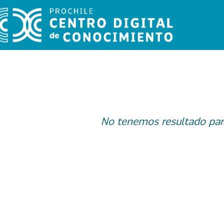
No tenemos resultado par