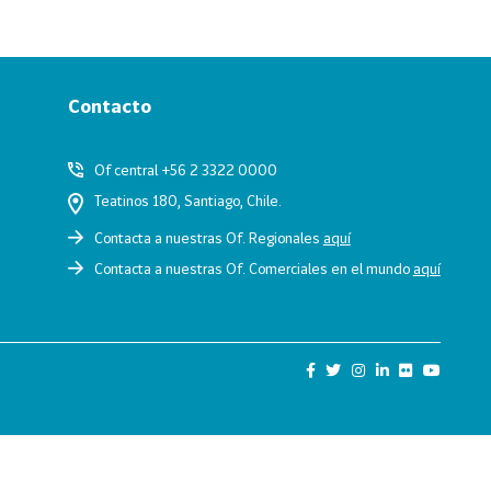
Contacto
Of central +56 2 3322 0000
Teatinos 180, Santiago, Chile.
Contacta a nuestras Of. Regionales
aquí
Contacta a nuestras Of. Comerciales en el mundo
aquí