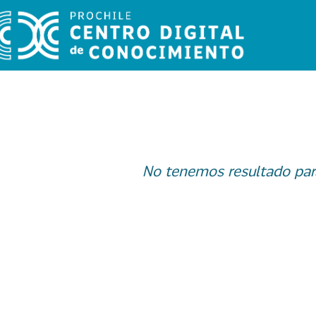
No tenemos resultado par