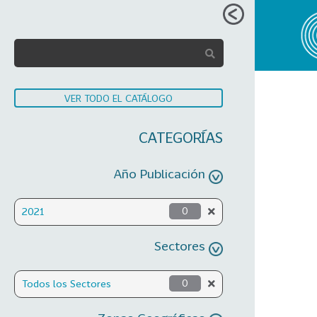
VER TODO EL CATÁLOGO
CATEGORÍAS
Año Publicación
2021
0
Sectores
Todos los Sectores
0