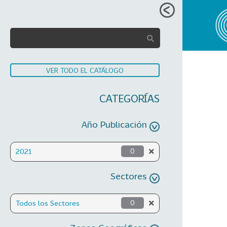
VER TODO EL CATÁLOGO
CATEGORÍAS
Año Publicación
2021
0
Sectores
Todos los Sectores
0