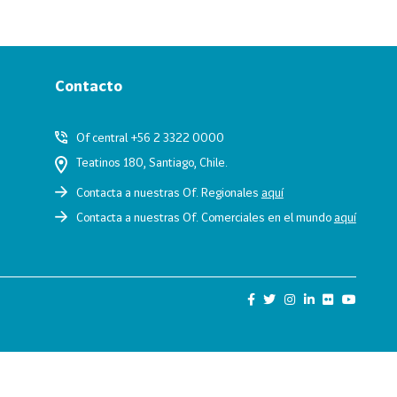
Contacto
Of central +56 2 3322 0000
Teatinos 180, Santiago, Chile.
Contacta a nuestras Of. Regionales
aquí
Contacta a nuestras Of. Comerciales en el mundo
aquí