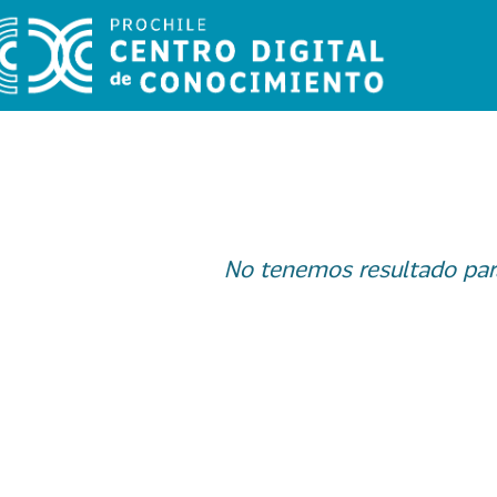
No tenemos resultado par