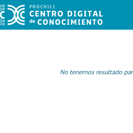
No tenemos resultado par