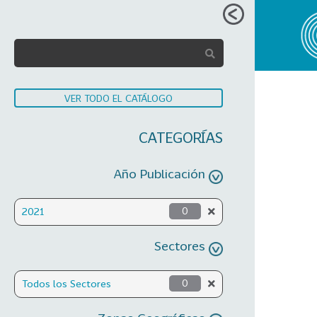
VER TODO EL CATÁLOGO
CATEGORÍAS
Año Publicación
2021
0
Sectores
Todos los Sectores
0