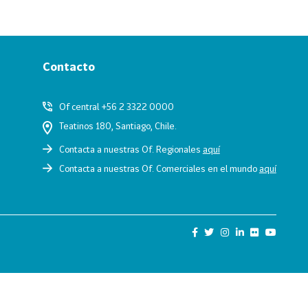
Contacto
Of central +56 2 3322 0000
Teatinos 180, Santiago, Chile.
Contacta a nuestras Of. Regionales
aquí
Contacta a nuestras Of. Comerciales en el mundo
aquí