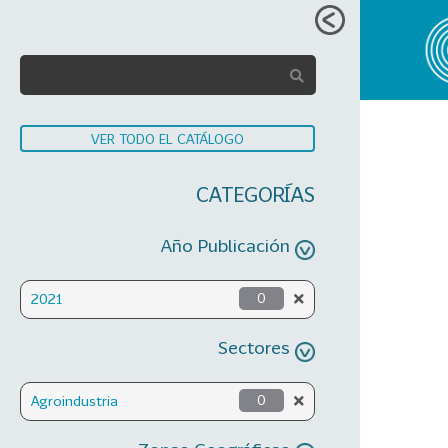
VER TODO EL CATÁLOGO
CATEGORÍAS
Año Publicación
2021
0
Sectores
Agroindustria
0