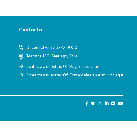
Contacto
Of central +56 2 3322 0000
Teatinos 180, Santiago, Chile.
Contacta a nuestras Of. Regionales
aquí
Contacta a nuestras Of. Comerciales en el mundo
aquí