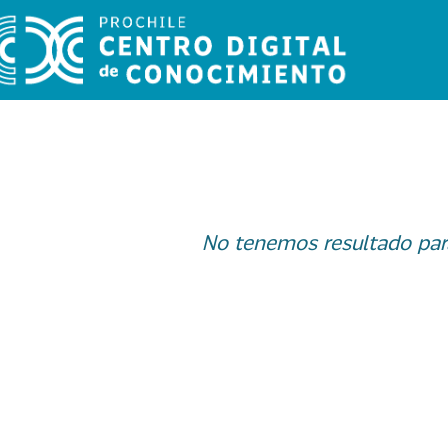
No tenemos resultado par