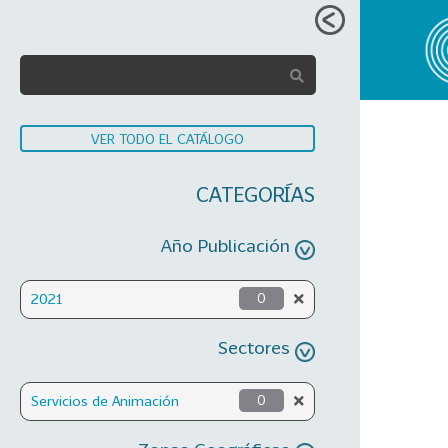
VER TODO EL CATÁLOGO
CATEGORÍAS
Año Publicación
2021
0
Sectores
Servicios de Animación
0