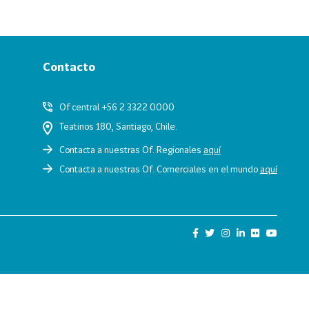
Contacto
Of central +56 2 3322 0000
Teatinos 180, Santiago, Chile.
Contacta a nuestras Of. Regionales
aquí
Contacta a nuestras Of. Comerciales en el mundo
aquí