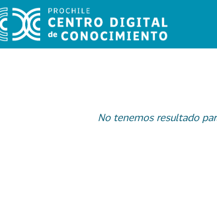
No tenemos resultado par