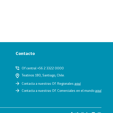
Contacto
Of central +56 2 3322 0000
Teatinos 180, Santiago, Chile.
Contacta a nuestras Of. Regionales
aquí
Contacta a nuestras Of. Comerciales en el mundo
aquí