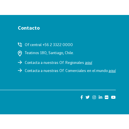
Contacto
Of central +56 2 3322 0000
Teatinos 180, Santiago, Chile.
Contacta a nuestras Of. Regionales
aquí
Contacta a nuestras Of. Comerciales en el mundo
aquí