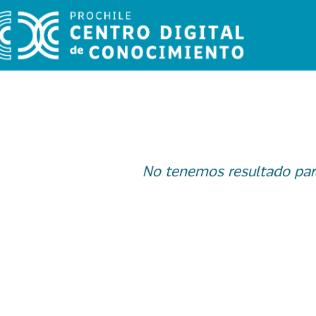
No tenemos resultado par