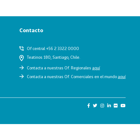
Contacto
Of central +56 2 3322 0000
Teatinos 180, Santiago, Chile.
Contacta a nuestras Of. Regionales
aquí
Contacta a nuestras Of. Comerciales en el mundo
aquí