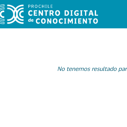
No tenemos resultado par