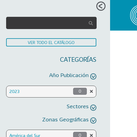
VER TODO EL CATÁLOGO
CATEGORÍAS
Año Publicación
2023
0
Sectores
Zonas Geográficas
América del Sur
0