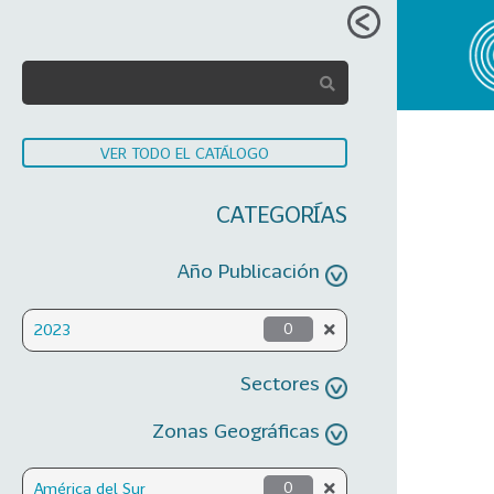
VER TODO EL CATÁLOGO
CATEGORÍAS
Año Publicación
2023
0
Sectores
Zonas Geográficas
América del Sur
0