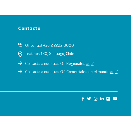
Contacto
Of central +56 2 3322 0000
Teatinos 180, Santiago, Chile.
Contacta a nuestras Of. Regionales
aquí
Contacta a nuestras Of. Comerciales en el mundo
aquí