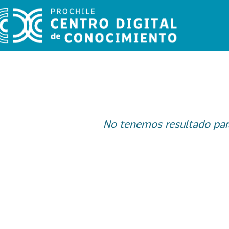
No tenemos resultado par