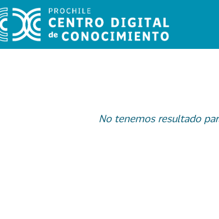
No tenemos resultado par