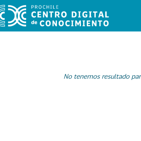
No tenemos resultado par