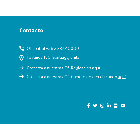
Contacto
Of central +56 2 3322 0000
Teatinos 180, Santiago, Chile.
Contacta a nuestras Of. Regionales
aquí
Contacta a nuestras Of. Comerciales en el mundo
aquí