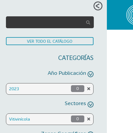
VER TODO EL CATÁLOGO
CATEGORÍAS
Año Publicación
2023
0
Sectores
Vitivinícola
0