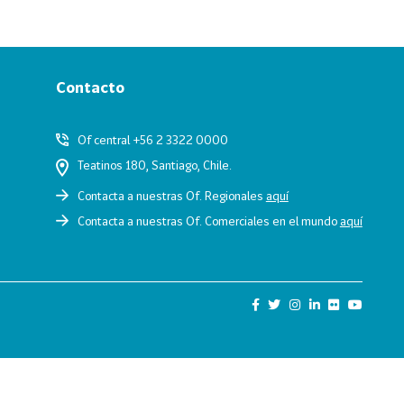
Contacto
Of central +56 2 3322 0000
Teatinos 180, Santiago, Chile.
Contacta a nuestras Of. Regionales
aquí
Contacta a nuestras Of. Comerciales en el mundo
aquí