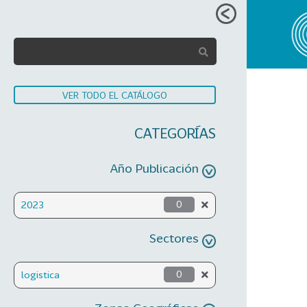
VER TODO EL CATÁLOGO
CATEGORÍAS
Año Publicación
2023
0
Sectores
logistica
0