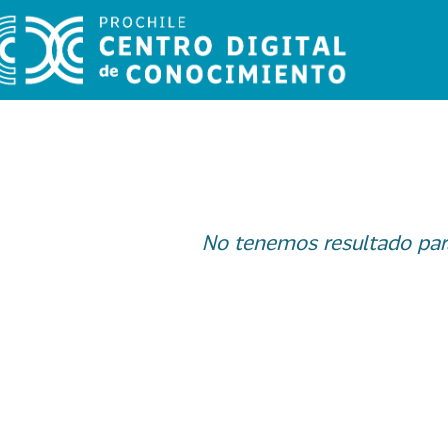
No tenemos resultado par